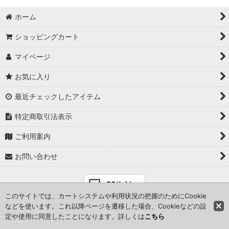
ホーム
ショッピングカート
マイページ
お気に入り
最近チェックしたアイテム
特定商取引法表示
ご利用案内
お問い合わせ
PCサイト
このサイトでは、カートシステムや利用状況の把握のためにCookie
などを使います。これ以降ページを遷移した場合、Cookieなどの設
定や使用に同意したことになります。詳しくは
こちら
Powered by
おちゃのこネット
ネットショップ作成サービス