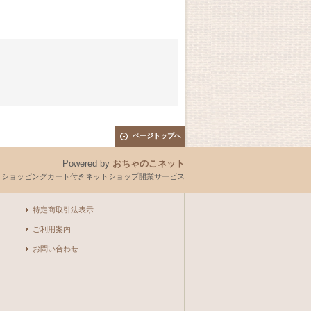
ページトップへ
Powered by
おちゃのこネット
とショッピングカート付きネットショップ開業サービス
特定商取引法表示
ご利用案内
お問い合わせ