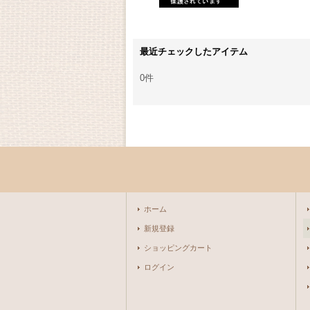
最近チェックしたアイテム
0件
ホーム
新規登録
ショッピングカート
ログイン