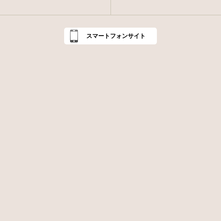
スマートフォンサイト