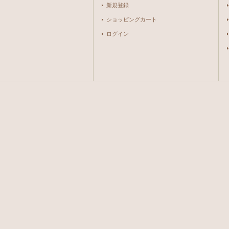
新規登録
ショッピングカート
ログイン