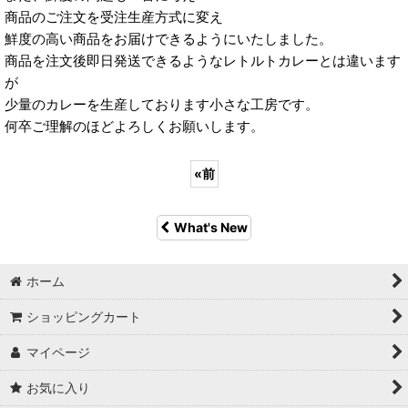
商品のご注文を受注生産方式に変え
鮮度の高い商品をお届けできるようにいたしました。
商品を注文後即日発送できるようなレトルトカレーとは違います
が
少量のカレーを生産しております小さな工房です。
何卒ご理解のほどよろしくお願いします。
«
前
What's New
ホーム
ショッピングカート
マイページ
お気に入り