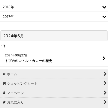
2018年
2017年
2024年6月
1
件
2024
06
27
年
月
日
トプカのレトルトカレーの歴史
ホーム
ショッピングカート
マイページ
お気に入り