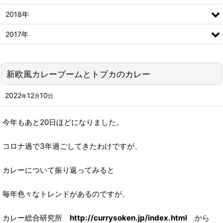
2018年
2017年
新欧風カレーブームとトプカのカレー
2022
12
10
年
月
日
今年もあと20日ほどになりました。
コロナ過で3年過ごしてきたわけですが、
カレーについて振り返ってみると
毎年色々なトレンドがあるのですが、
カレー総合研究所
http://currysoken.jp/index.html
から