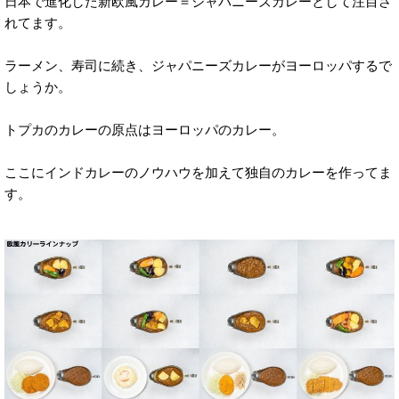
日本で進化した新欧風カレー＝ジャパニーズカレーとして注目さ
れてます。
ラーメン、寿司に続き、ジャパニーズカレーがヨーロッパするで
しょうか。
トプカのカレーの原点はヨーロッパのカレー。
ここにインドカレーのノウハウを加えて独自のカレーを作ってま
す。