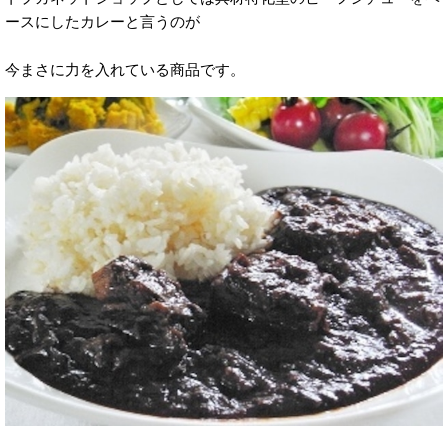
ースにしたカレーと言うのが
今まさに力を入れている商品です。