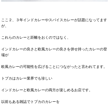
ここ２、３年インドカレーやスパイスカレーが話題になってます
が、
これらのカレーと距離をおくのではなく、
インドカレーの良さと欧風カレーの良さを併せ持ったカレーの登
場が
欧風カレーの可能性を広げることにつながったと言われてます。
トプカはカレー業界でも珍しい
インドカレーと欧風カレーの両方が楽しめるお店です。
以前もある雑誌でトプカのカレーを