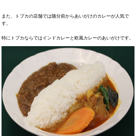
また、トプカの店舗では随分前からあいがけのカレーが人気で
す。
特にトプカならではインドカレーと欧風カレーのあいがけです。