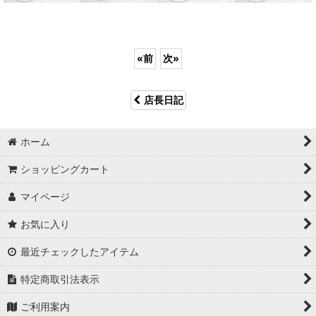
«
前
次
»
店長日記
ホーム
ショッピングカート
マイページ
お気に入り
最近チェックしたアイテム
特定商取引法表示
ご利用案内