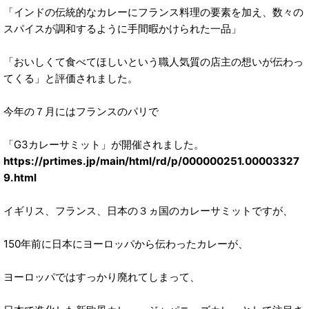
「インドの伝統的なカレーにフランス料理の要素を加え、数々の
スパイスが調和するように手間暇かけられた一品」
「おいしくて食べてほしいという職人気質の店主の想いが伝わっ
てくる」と評価されました。
今年の７月にはフランスのパリで
「G3カレーサミット」が開催されました。
https://prtimes.jp/main/html/rd/p/000000251.00003327
9.html
イギリス、フランス、日本の３ヵ国のカレーサミットですが、
150年前に日本にヨーロッパから伝わったカレーが、
ヨーロッパではすっかり廃れてしまって、