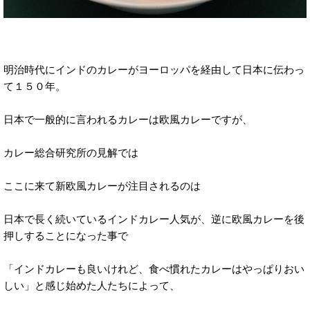
明治時代にインドのカレーがヨーロッパを経由して日本に伝わっ
て１５０年。
日本で一般的に言われるカレーは欧風カレーですが、
カレー総合研究所の見解では
ここに来て新欧風カレーが注目されるのは
日本で長く続いているインドカレー人気が、逆に欧風カレーを後
押しすることになった事で
「インドカレーも良いけれど、食べ慣れたカレーはやっぱりおい
しい」と感じ始めた人たちによって、