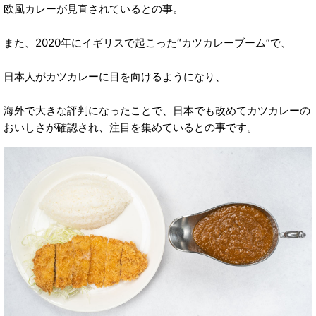
欧風カレーが見直されているとの事。
また、2020年にイギリスで起こった“カツカレーブーム”で、
日本人がカツカレーに目を向けるようになり、
海外で大きな評判になったことで、日本でも改めてカツカレーの
おいしさが確認され、注目を集めているとの事です。